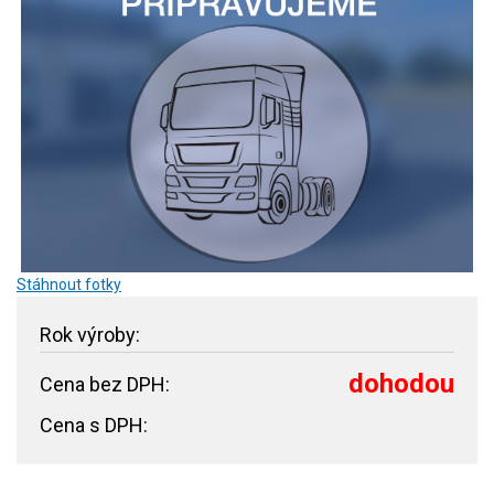
Stáhnout fotky
Rok výroby:
dohodou
Cena bez DPH:
Cena s DPH: