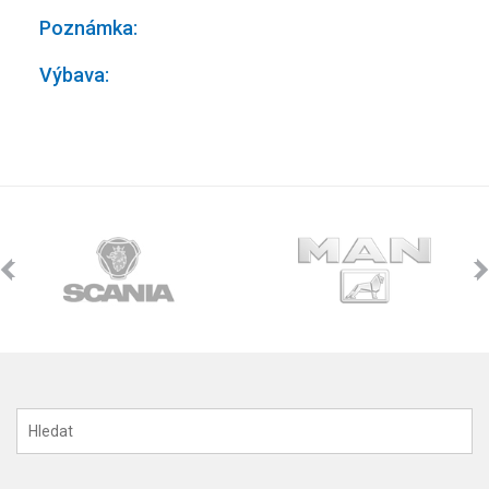
Poznámka:
Výbava: