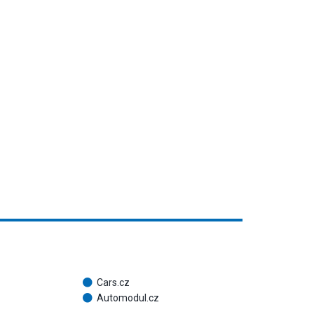
Cars.cz
Automodul.cz