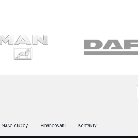
Naše služby
Financování
Kontakty