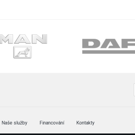
Naše služby
Financování
Kontakty