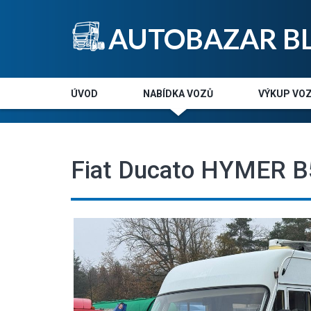
AUTOBAZAR B
ÚVOD
NABÍDKA VOZŮ
VÝKUP VOZ
Fiat Ducato HYMER 